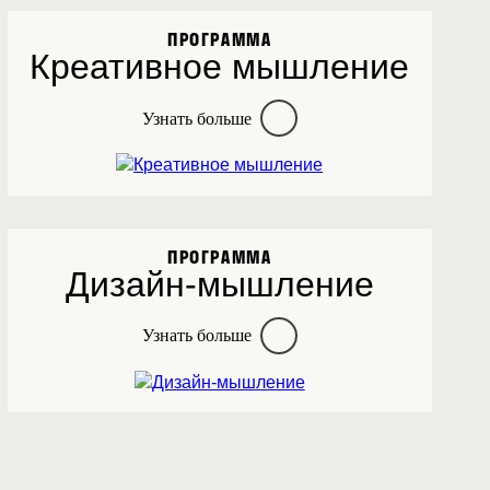
ПРОГРАММА
Креативное мышление
Узнать больше
ПРОГРАММА
Дизайн-мышление
Узнать больше