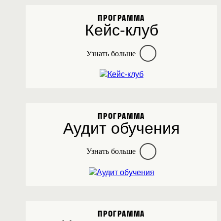
ПРОГРАММА
Кейс-клуб
Узнать больше
ПРОГРАММА
Аудит обучения
Узнать больше
ПРОГРАММА