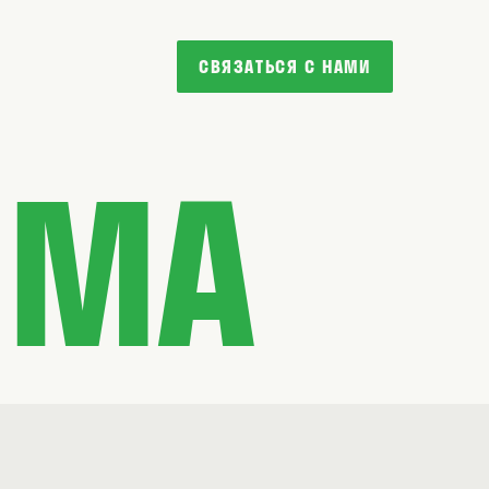
СВЯЗАТЬСЯ С НАМИ
ММА