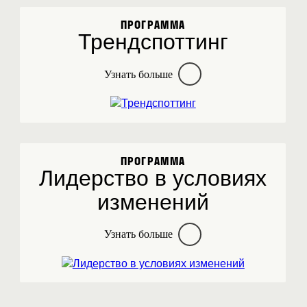
ПРОГРАММА
Трендспоттинг
Узнать больше
ПРОГРАММА
Лидерство в условиях
изменений
Узнать больше