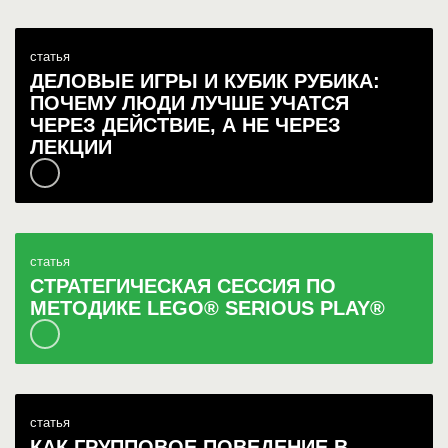
статья
ДЕЛОВЫЕ ИГРЫ И КУБИК РУБИКА:
ПОЧЕМУ ЛЮДИ ЛУЧШЕ УЧАТСЯ
ЧЕРЕЗ ДЕЙСТВИЕ, А НЕ ЧЕРЕЗ
ЛЕКЦИИ
статья
СТРАТЕГИЧЕСКАЯ СЕССИЯ ПО
МЕТОДИКЕ LEGO® SERIOUS PLAY®
статья
КАК ГРУППОВОЕ ПОВЕДЕНИЕ В