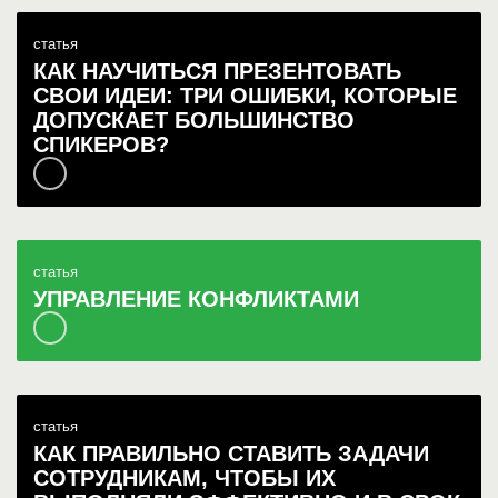
статья
КАК НАУЧИТЬСЯ ПРЕЗЕНТОВАТЬ
СВОИ ИДЕИ: ТРИ ОШИБКИ, КОТОРЫЕ
ДОПУСКАЕТ БОЛЬШИНСТВО
СПИКЕРОВ?
статья
УПРАВЛЕНИЕ КОНФЛИКТАМИ
статья
КАК ПРАВИЛЬНО СТАВИТЬ ЗАДАЧИ
СОТРУДНИКАМ, ЧТОБЫ ИХ