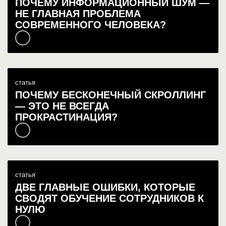
ПОЧЕМУ ИНФОРМАЦИОННЫЙ ШУМ —
НЕ ГЛАВНАЯ ПРОБЛЕМА
СОВРЕМЕННОГО ЧЕЛОВЕКА?
статья
ПОЧЕМУ БЕСКОНЕЧНЫЙ СКРОЛЛИНГ
— ЭТО НЕ ВСЕГДА
ПРОКРАСТИНАЦИЯ?
статья
ДВЕ ГЛАВНЫЕ ОШИБКИ, КОТОРЫЕ
СВОДЯТ ОБУЧЕНИЕ СОТРУДНИКОВ К
НУЛЮ