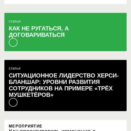
статья
КАК НЕ РУГАТЬСЯ, А
ДОГОВАРИВАТЬСЯ
статья
СИТУАЦИОННОЕ ЛИДЕРСТВО ХЕРСИ-
БЛАНШАР: УРОВНИ РАЗВИТИЯ
СОТРУДНИКОВ НА ПРИМЕРЕ «ТРЁХ
МУШКЕТЁРОВ»
МЕРОПРИЯТИЕ