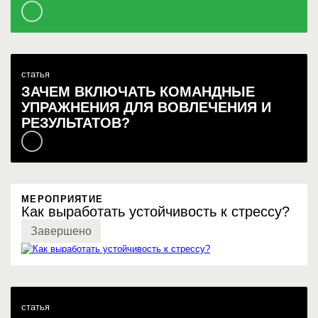
статья
ЗАЧЕМ ВКЛЮЧАТЬ КОМАНДНЫЕ
УПРАЖНЕНИЯ ДЛЯ ВОВЛЕЧЕНИЯ И
РЕЗУЛЬТАТОВ?
МЕРОПРИЯТИЕ
Как выработать устойчивость к стрессу?
Завершено
статья