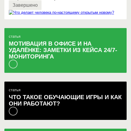
Завершено
статья
МОТИВАЦИЯ В ОФИСЕ И НА
УДАЛЁНКЕ: ЗАМЕТКИ ИЗ КЕЙСА 24/7-
МОНИТОРИНГА
статья
ЧТО ТАКОЕ ОБУЧАЮЩИЕ ИГРЫ И КАК
ОНИ РАБОТАЮТ?