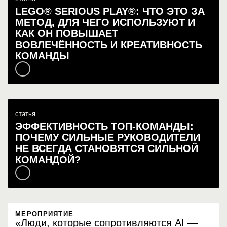
LEGO® SERIOUS PLAY®: ЧТО ЭТО ЗА
МЕТОД, ДЛЯ ЧЕГО ИСПОЛЬЗУЮТ И
КАК ОН ПОВЫШАЕТ
ВОВЛЕЧЁННОСТЬ И КРЕАТИВНОСТЬ
КОМАНДЫ
статья
ЭФФЕКТИВНОСТЬ ТОП-КОМАНДЫ:
ПОЧЕМУ СИЛЬНЫЕ РУКОВОДИТЕЛИ
НЕ ВСЕГДА СТАНОВЯТСЯ СИЛЬНОЙ
КОМАНДОЙ?
МЕРОПРИЯТИЕ
«Люди, которые сопротивляются AI —