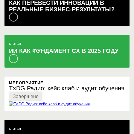
КАК ПЕРЕВЕСТИ ИННОВАЦИИ В
РЕАЛЬНЫЕ БИЗНЕС-РЕЗУЛЬТАТЫ?
статья
ИИ КАК ФУНДАМЕНТ CX В 2025 ГОДУ
МЕРОПРИЯТИЕ
T×DG Радио: кейс клаб и аудит обучения
Завершено
статья