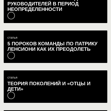
РУКОВОДИТЕЛЕЙ В ПЕРИОД
НЕОПРЕДЕЛЕННОСТИ
статья
5 ПОРОКОВ КОМАНДЫ ПО ПАТРИКУ
ЛЕНСИОНИ КАК ИХ ПРЕОДОЛЕТЬ
статья
ТЕОРИЯ ПОКОЛЕНИЙ И «ОТЦЫ И
ДЕТИ»