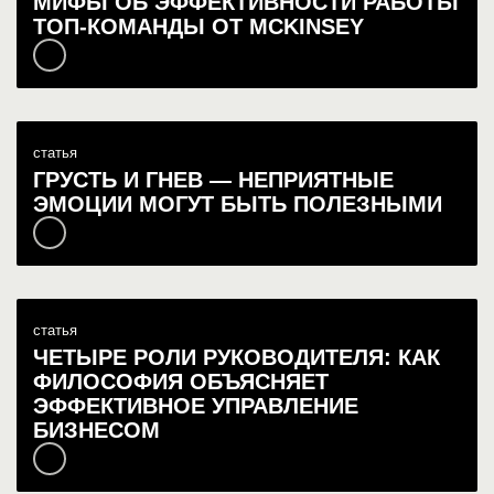
МИФЫ ОБ ЭФФЕКТИВНОСТИ РАБОТЫ
ТОП-КОМАНДЫ ОТ MCKINSEY
статья
ГРУСТЬ И ГНЕВ — НЕПРИЯТНЫЕ
ЭМОЦИИ МОГУТ БЫТЬ ПОЛЕЗНЫМИ
статья
ЧЕТЫРЕ РОЛИ РУКОВОДИТЕЛЯ: КАК
ФИЛОСОФИЯ ОБЪЯСНЯЕТ
ЭФФЕКТИВНОЕ УПРАВЛЕНИЕ
БИЗНЕСОМ