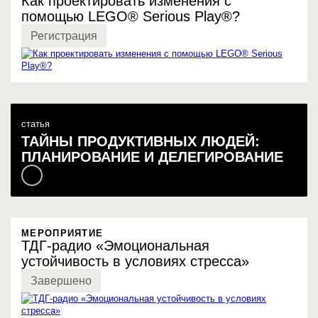
Как проектировать изменения с
помощью LEGO® Serious Play®?
Регистрация
статья
ТАЙНЫ ПРОДУКТИВНЫХ ЛЮДЕЙ:
ПЛАНИРОВАНИЕ И ДЕЛЕГИРОВАНИЕ
МЕРОПРИЯТИЕ
ТДГ-радио «Эмоциональная
устойчивость в условиях стресса»
Завершено