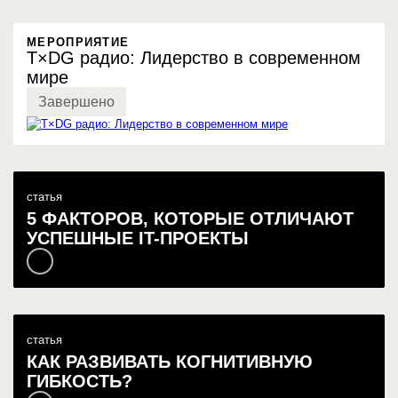
МЕРОПРИЯТИЕ
T×DG радио: Лидерство в современном
мире
Завершено
статья
5 ФАКТОРОВ, КОТОРЫЕ ОТЛИЧАЮТ
УСПЕШНЫЕ IT-ПРОЕКТЫ
статья
КАК РАЗВИВАТЬ КОГНИТИВНУЮ
ГИБКОСТЬ?