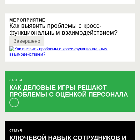
МЕРОПРИЯТИЕ
Как выявить проблемы с кросс-
функциональным взаимодействием?
Завершено
статья
КАК ДЕЛОВЫЕ ИГРЫ РЕШАЮТ
ПРОБЛЕМЫ С ОЦЕНКОЙ ПЕРСОНАЛА
статья
КЛЮЧЕВОЙ НАВЫК СОТРУДНИКОВ И