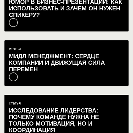
ЮМОР В БИЗНЕС-ПРЕЗЕНТАЦИИ: КАК
ИСПОЛЬЗОВАТЬ И ЗАЧЕМ ОН НУЖЕН
СПИКЕРУ?
статья
МИДЛ МЕНЕДЖМЕНТ: СЕРДЦЕ
КОМПАНИИ И ДВИЖУЩАЯ СИЛА
ПЕРЕМЕН
статья
ИССЛЕДОВАНИЕ ЛИДЕРСТВА:
ПОЧЕМУ КОМАНДЕ НУЖНА НЕ
ТОЛЬКО МОТИВАЦИЯ, НО И
КООРДИНАЦИЯ