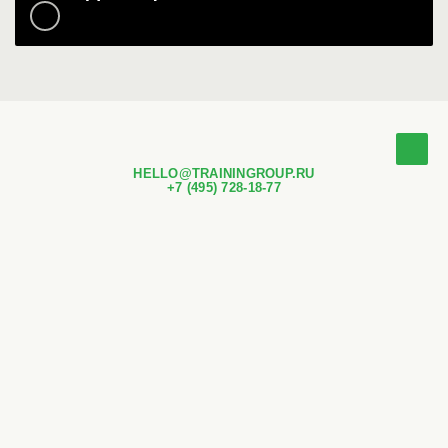
HELLO@TRAININGROUP.RU
+7 (495) 728-18-77