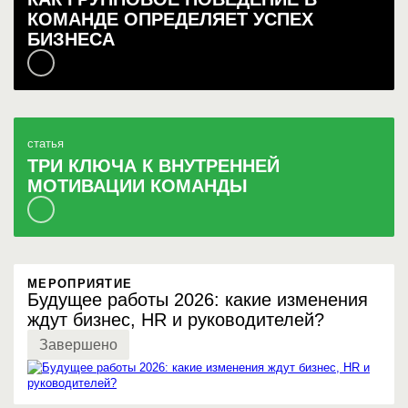
КОМАНДЕ ОПРЕДЕЛЯЕТ УСПЕХ
БИЗНЕСА
статья
ТРИ КЛЮЧА К ВНУТРЕННЕЙ
МОТИВАЦИИ КОМАНДЫ
МЕРОПРИЯТИЕ
Будущее работы 2026: какие изменения
ждут бизнес, HR и руководителей?
Завершено