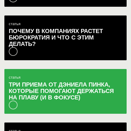
статья
ПОЧЕМУ В КОМПАНИЯХ РАСТЕТ
БЮРОКРАТИЯ И ЧТО С ЭТИМ
ДЕЛАТЬ?
статья
ТРИ ПРИЕМА ОТ ДЭНИЕЛА ПИНКА,
КОТОРЫЕ ПОМОГАЮТ ДЕРЖАТЬСЯ
НА ПЛАВУ (И В ФОКУСЕ)
статья