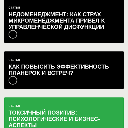
статья
НЕДОМЕНЕДЖМЕНТ: КАК СТРАХ
МИКРОМЕНЕДЖМЕНТА ПРИВЕЛ К
УПРАВЛЕНЧЕСКОЙ ДИСФУНКЦИИ
статья
КАК ПОВЫСИТЬ ЭФФЕКТИВНОСТЬ
ПЛАНЕРОК И ВСТРЕЧ?
статья
ТОКСИЧНЫЙ ПОЗИТИВ:
ПСИХОЛОГИЧЕСКИЕ И БИЗНЕС-
АСПЕКТЫ