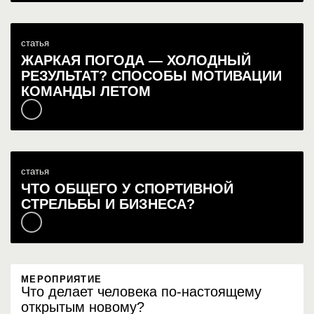
статья
ЖАРКАЯ ПОГОДА — ХОЛОДНЫЙ
РЕЗУЛЬТАТ? СПОСОБЫ МОТИВАЦИИ
КОМАНДЫ ЛЕТОМ
статья
ЧТО ОБЩЕГО У СПОРТИВНОЙ
СТРЕЛЬБЫ И БИЗНЕСА?
МЕРОПРИЯТИЕ
Что делает человека по-настоящему
открытым новому?