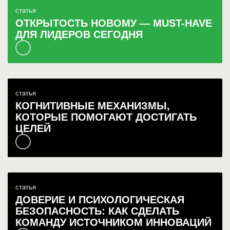
статья
ОТКРЫТОСТЬ НОВОМУ — MUST-HAVE
ДЛЯ ЛИДЕРОВ СЕГОДНЯ
статья
КОГНИТИВНЫЕ МЕХАНИЗМЫ,
КОТОРЫЕ ПОМОГАЮТ ДОСТИГАТЬ
ЦЕЛЕЙ
статья
ДОВЕРИЕ И ПСИХОЛОГИЧЕСКАЯ
БЕЗОПАСНОСТЬ: КАК СДЕЛАТЬ
КОМАНДУ ИСТОЧНИКОМ ИННОВАЦИЙ