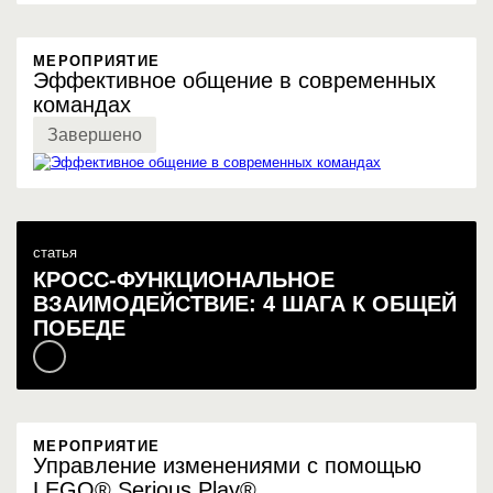
МЕРОПРИЯТИЕ
Эффективное общение в современных
командах
Завершено
статья
КРОСС-ФУНКЦИОНАЛЬНОЕ
ВЗАИМОДЕЙСТВИЕ: 4 ШАГА К ОБЩЕЙ
ПОБЕДЕ
МЕРОПРИЯТИЕ
Управление изменениями с помощью
LEGO® Serious Play®