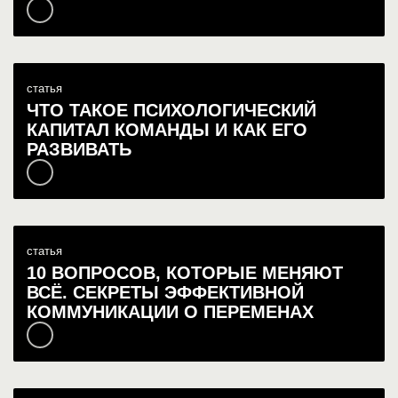
статья
ЧТО ТАКОЕ ПСИХОЛОГИЧЕСКИЙ
КАПИТАЛ КОМАНДЫ И КАК ЕГО
РАЗВИВАТЬ
статья
10 ВОПРОСОВ, КОТОРЫЕ МЕНЯЮТ
ВСЁ. СЕКРЕТЫ ЭФФЕКТИВНОЙ
КОММУНИКАЦИИ О ПЕРЕМЕНАХ