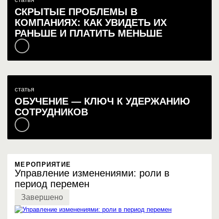
СКРЫТЫЕ ПРОБЛЕМЫ В
КОМПАНИЯХ: КАК УВИДЕТЬ ИХ
РАНЬШЕ И ПЛАТИТЬ МЕНЬШЕ
статья
ОБУЧЕНИЕ — КЛЮЧ К УДЕРЖАНИЮ
СОТРУДНИКОВ
МЕРОПРИЯТИЕ
Управление изменениями: роли в
период перемен
Завершено