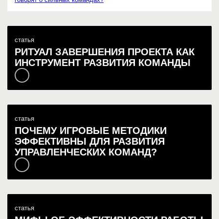
статья
РИТУАЛ ЗАВЕРШЕНИЯ ПРОЕКТА КАК
ИНСТРУМЕНТ РАЗВИТИЯ КОМАНДЫ
статья
ПОЧЕМУ ИГРОВЫЕ МЕТОДИКИ
ЭФФЕКТИВНЫ ДЛЯ РАЗВИТИЯ
УПРАВЛЕНЧЕСКИХ КОМАНД?
статья