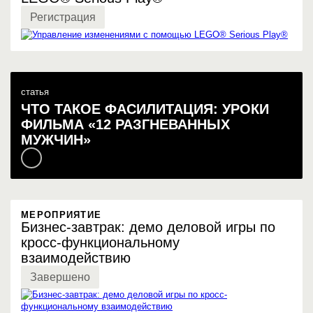
Регистрация
статья
ЧТО ТАКОЕ ФАСИЛИТАЦИЯ: УРОКИ
ФИЛЬМА «12 РАЗГНЕВАННЫХ
МУЖЧИН»
МЕРОПРИЯТИЕ
Бизнес-завтрак: демо деловой игры по
кросс-функциональному
взаимодействию
Завершено