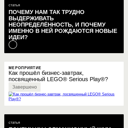
статья
ПОЧЕМУ НАМ ТАК ТРУДНО
ВЫДЕРЖИВАТЬ
НЕОПРЕДЕЛЁННОСТЬ, И ПОЧЕМУ
ИМЕННО В НЕЙ РОЖДАЮТСЯ НОВЫЕ
ИДЕИ?
МЕРОПРИЯТИЕ
Как прошёл бизнес-завтрак,
посвященный LEGO® Serious Play®?
Завершено
статья