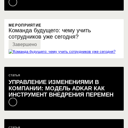
МЕРОПРИЯТИЕ
Команда будущего: чему учить
сотрудников уже сегодня?
Завершено
статья
УПРАВЛЕНИЕ ИЗМЕНЕНИЯМИ В
КОМПАНИИ: МОДЕЛЬ ADKAR КАК
ИНСТРУМЕНТ ВНЕДРЕНИЯ ПЕРЕМЕН
статья