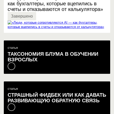
как бухгалтеры, которые вцепились в
счеты и отказываются от калькулятора»
Завершено
статья
ТАКСОНОМИЯ БЛУМА В ОБУЧЕНИИ
ВЗРОСЛЫХ
статья
СТРАШНЫЙ ФИДБЕК ИЛИ КАК ДАВАТЬ
РАЗВИВАЮЩУЮ ОБРАТНУЮ СВЯЗЬ