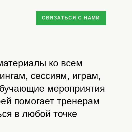
СВЯЗАТЬСЯ С НАМИ
материалы ко всем
ингам, сессиям, играм,
обучающие мероприятия
ей помогает тренерам
ся в любой точке