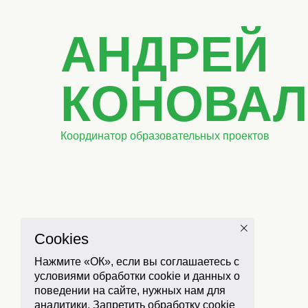
АНДРЕЙ
КОНОВА
Координатор образовательных проектов
Cookies
Нажмите «ОК», если вы соглашаетесь с
условиями обработки cookie и данных о
поведении на сайте, нужных нам для
аналитики. Запретить обработку cookie