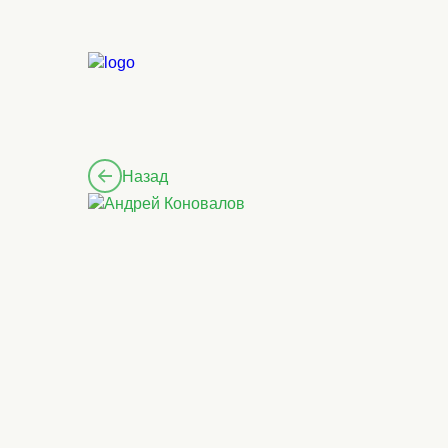
Назад