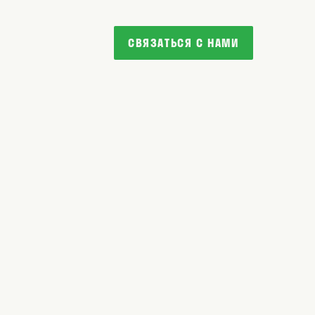
СВЯЗАТЬСЯ С НАМИ