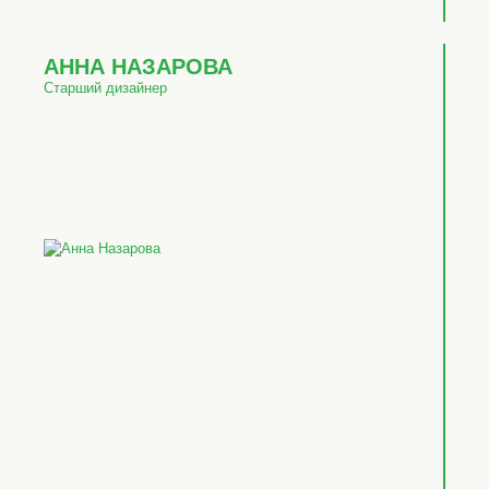
АННА НАЗАРОВА
Старший дизайнер