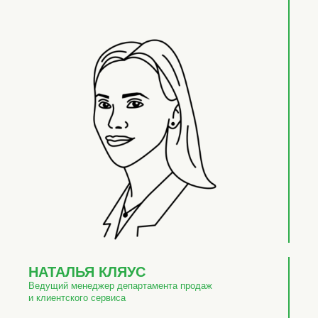
НАТАЛЬЯ КЛЯУС
Ведущий менеджер департамента продаж
и клиентского сервиса