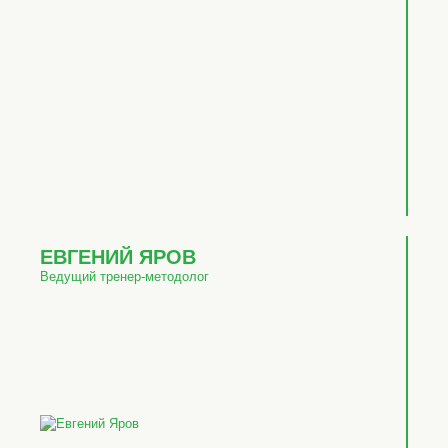
ЕВГЕНИЙ ЯРОВ
Ведущий тренер-методолог