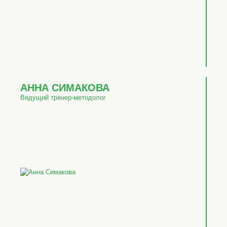
АННА СИМАКОВА
Ведущий тренер-методолог