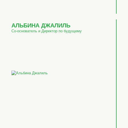
АЛЬБИНА ДЖАЛИЛЬ
Со-основатель и Директор по будущему