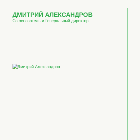
ДМИТРИЙ АЛЕКСАНДРОВ
Со-основатель и Генеральный директор