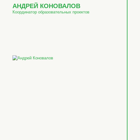
АНДРЕЙ КОНОВАЛОВ
Координатор образовательных проектов