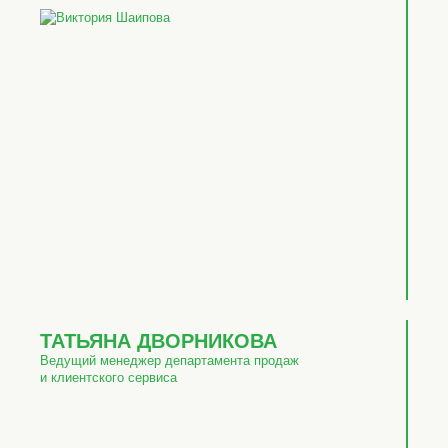
ТАТЬЯНА ДВОРНИКОВА
Ведущий менеджер департамента продаж
и клиентского сервиса