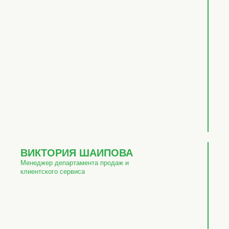
ВИКТОРИЯ ШАИПОВА
Менеджер департамента продаж и
клиентского сервиса