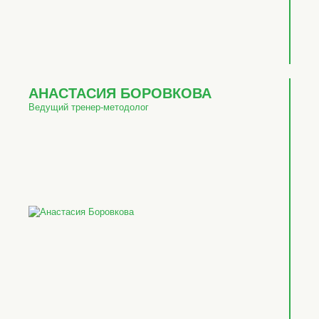
АНАСТАСИЯ БОРОВКОВА
Ведущий тренер-методолог