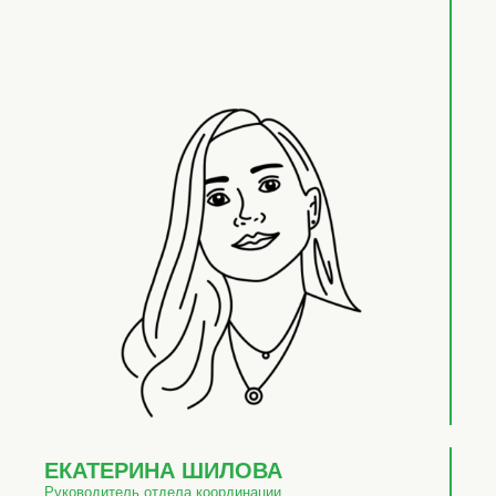
ЕКАТЕРИНА ШИЛОВА
Руководитель отдела координации