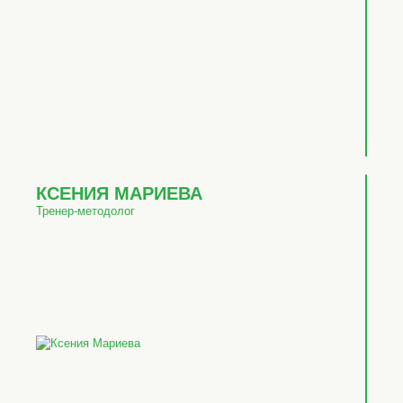
КСЕНИЯ МАРИЕВА
Тренер-методолог