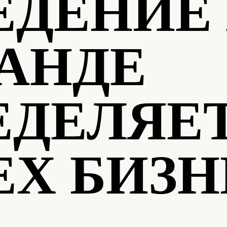
ЕДЕНИЕ 
АНДЕ
ЕДЕЛЯЕ
ЕХ БИЗН