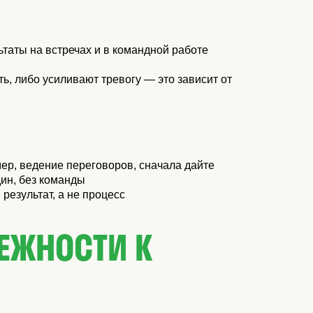
таты на встречах и в командной работе
, либо усиливают тревогу — это зависит от
ер, ведение переговоров, сначала дайте
ин, без команды
результат, а не процесс
ЕЖНОСТИ К