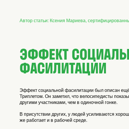
Автор статьи: Ксения Мариева, сертифицированны
ЭФФЕКТ СОЦИАЛЬ
ФАСИЛИТАЦИИ
Эффект социальной фасилитации был описан ещё
Триплетом. Он заметил, что велосипедисты показ
другими участниками, чем в одиночной гонке.
В присутствии других, у людей усиливаются хоро
же работает и в рабочей среде.