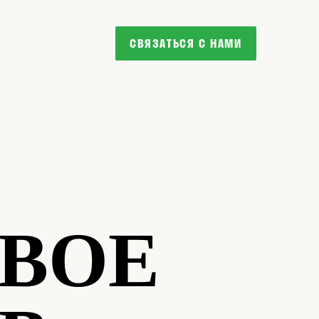
СВЯЗАТЬСЯ С НАМИ
ОВОЕ