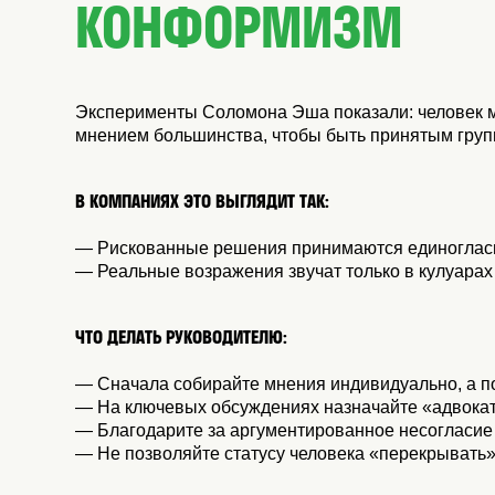
КОНФОРМИЗМ
Эксперименты Соломона Эша показали: человек 
мнением большинства, чтобы быть принятым груп
В КОМПАНИЯХ ЭТО ВЫГЛЯДИТ ТАК:
— Рискованные решения принимаются единоглас
— Реальные возражения звучат только в кулуарах
ЧТО ДЕЛАТЬ РУКОВОДИТЕЛЮ:
— Сначала собирайте мнения индивидуально, а п
— На ключевых обсуждениях назначайте «адвока
— Благодарите за аргументированное несогласие
— Не позволяйте статусу человека «перекрывать»