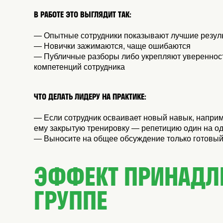
В РАБОТЕ ЭТО ВЫГЛЯДИТ ТАК:
— Опытные сотрудники показывают лучшие резуль
— Новички зажимаются, чаще ошибаются
— Публичные разборы либо укрепляют уверенность
компетенций сотрудника
ЧТО ДЕЛАТЬ ЛИДЕРУ НА ПРАКТИКЕ:
— Если сотрудник осваивает новый навык, наприм
ему закрытую тренировку — репетицию один на од
— Выносите на общее обсуждение только готовый 
ЭФФЕКТ ПРИНАДЛ
ГРУППЕ