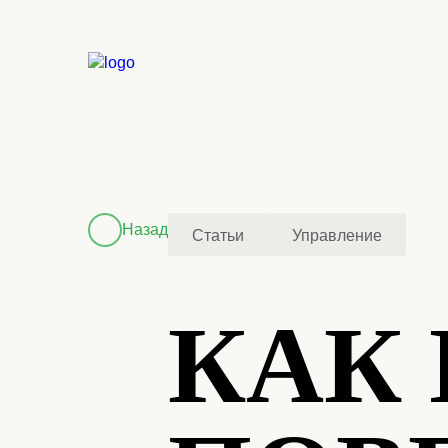
Назад
Статьи
Управление
КАК