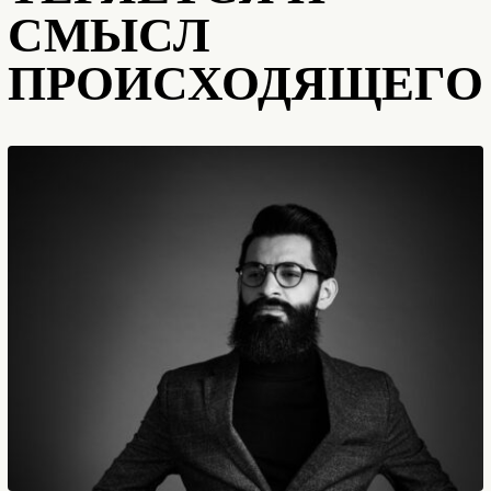
СМЫСЛ
ПРОИСХОДЯЩЕГО