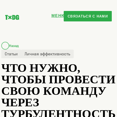
МЕНЮ
СВЯЗАТЬСЯ С НАМИ
Назад
Статьи
Личная эффективность
ЧТО НУЖНО,
ЧТОБЫ ПРОВЕСТИ
СВОЮ КОМАНДУ
ЧЕРЕЗ
ТУРБУЛЕНТНОСТЬ