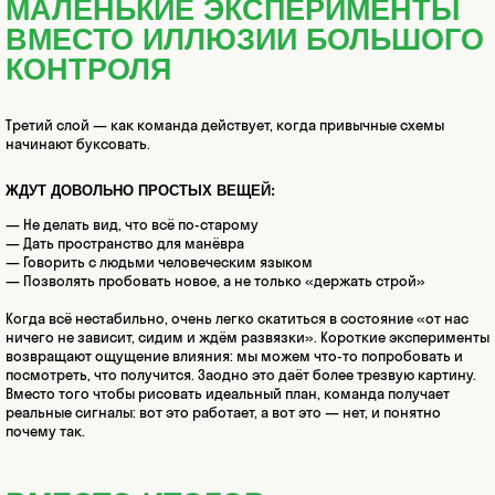
МАЛЕНЬКИЕ ЭКСПЕРИМЕНТЫ
ВМЕСТО ИЛЛЮЗИИ БОЛЬШОГО
КОНТРОЛЯ
Третий слой — как команда действует, когда привычные схемы
начинают буксовать.
ЖДУТ ДОВОЛЬНО ПРОСТЫХ ВЕЩЕЙ:
— Не делать вид, что всё по-старому
— Дать пространство для манёвра
— Говорить с людьми человеческим языком
— Позволять пробовать новое, а не только «держать строй»
Когда всё нестабильно, очень легко скатиться в состояние «от нас
ничего не зависит, сидим и ждём развязки». Короткие эксперименты
возвращают ощущение влияния: мы можем что-то попробовать и
посмотреть, что получится. Заодно это даёт более трезвую картину.
Вместо того чтобы рисовать идеальный план, команда получает
реальные сигналы: вот это работает, а вот это — нет, и понятно
почему так.