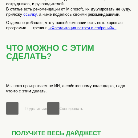
сотрудников, и руководителей.
В статье есть рекомендации от Microsoft, их дублировать не буду,
приложу
ссылку
, а ниже поделюсь своими рекомендациями.
Отдельно добавлю, что у нашей компании есть есть хорошая
программа — тренинг
«
Фасилитация встреч и собраний
».
ЧТО МОЖНО С ЭТИМ
СДЕЛАТЬ?
Мы пока проигрываем не ИИ, а собственному календарю, надо
что-то с этим делать.
Поделиться
Скопировать
ПОЛУЧИТЕ ВЕСЬ ДАЙДЖЕСТ