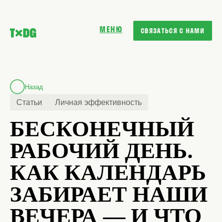
МЕНЮ
СВЯЗАТЬСЯ С НАМИ
Назад
Статьи
Личная эффективность
БЕСКОНЕЧНЫЙ
РАБОЧИЙ ДЕНЬ.
КАК КАЛЕНДАРЬ
ЗАБИРАЕТ НАШИ
ВЕЧЕРА — И ЧТО