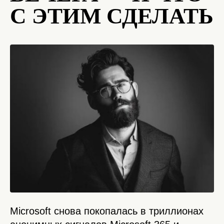
С ЭТИМ СДЕЛАТЬ
Microsoft снова покопалась в триллионах