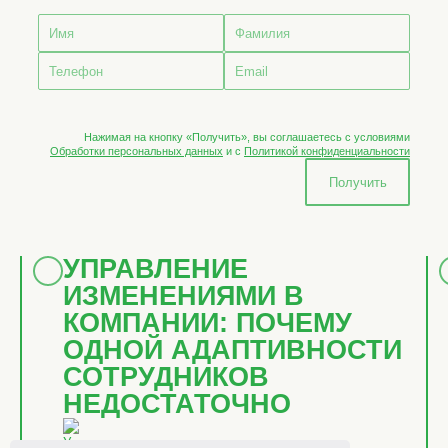
Нажимая на кнопку «Получить», вы соглашаетесь с условиями
Обработки персональных данных
и с
Политикой конфиденциальности
Получить
УПРАВЛЕНИЕ
ИЗМЕНЕНИЯМИ В
КОМПАНИИ: ПОЧЕМУ
ОДНОЙ АДАПТИВНОСТИ
СОТРУДНИКОВ
НЕДОСТАТОЧНО