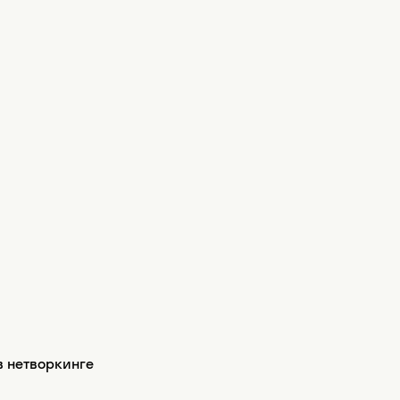
в нетворкинге