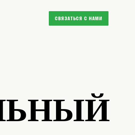
СВЯЗАТЬСЯ С НАМИ
ЛЬНЫЙ