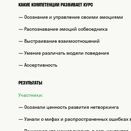
КАКИЕ КОМПЕТЕНЦИИ РАЗВИВАЕТ КУРС
— Осознание и управление своими эмоциями
— Распознавание эмоций собеседника
— Выстраивание взаимоотношений
— Умение различать модели поведения
— Ассертивность
РЕЗУЛЬТАТЫ
Участники:
— Осознали ценность развития нетворкинга
— Узнали о мифах и распространенных ошибках 