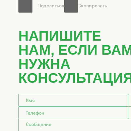
Поделиться
Скопировать
НАПИШИТЕ
НАМ, ЕСЛИ ВА
НУЖНА
КОНСУЛЬТАЦИ