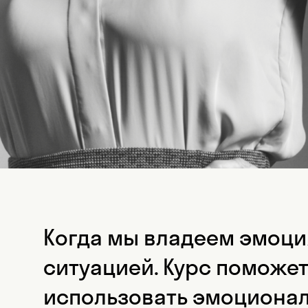
Когда мы владеем эмоци
ситуацией. Курс поможе
использовать эмоционал