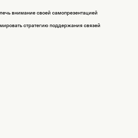
ивлечь внимание своей самопрезентацией
рмировать стратегию поддержания связей