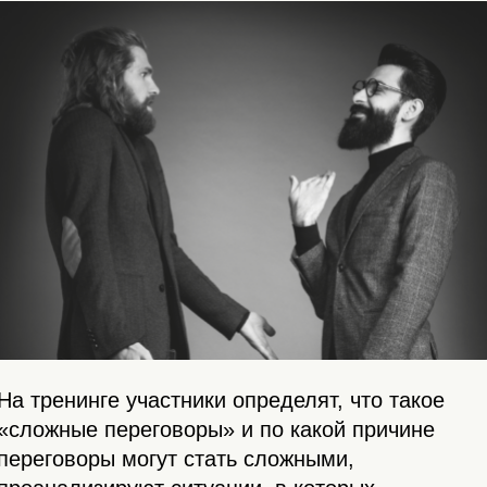
На тренинге участники определят, что такое
«сложные переговоры» и по какой причине
переговоры могут стать сложными,