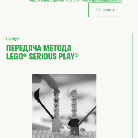
персональных данных
и с
Политикой конфиденциальности
Отправить
продукт
ПЕРЕДАЧА МЕТОДА
LEGO® SERIOUS PLAY®