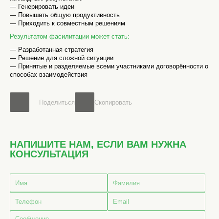
— Генерировать идеи
— Повышать общую продуктивность
— Приходить к совместным решениям
Результатом фасилитации может стать:
— Разработанная стратегия
— Решение для сложной ситуации
— Принятые и разделяемые всеми участниками договорённости о
способах взаимодействия
Поделиться
Скопировать
НАПИШИТЕ НАМ, ЕСЛИ ВАМ НУЖНА
КОНСУЛЬТАЦИЯ