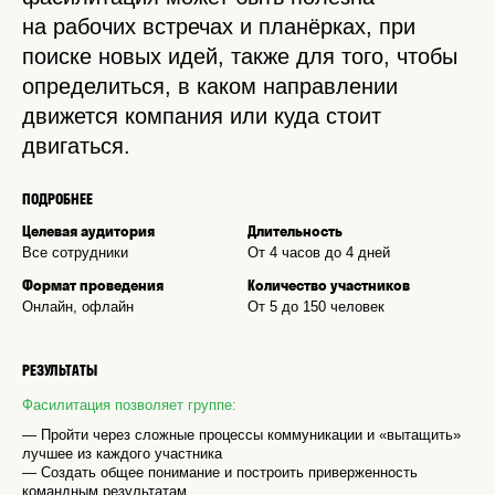
на рабочих встречах и планёрках, при
поиске новых идей, также для того, чтобы
определиться, в каком направлении
движется компания или куда стоит
двигаться.
ПОДРОБНЕЕ
Целевая аудитория
Длительность
Все сотрудники
От 4 часов до 4 дней
Формат проведения
Количество участников
Онлайн, офлайн
От 5 до 150 человек
РЕЗУЛЬТАТЫ
Фасилитация позволяет группе:
— Пройти через сложные процессы коммуникации и «вытащить»
лучшее из каждого участника
— Создать общее понимание и построить приверженность
командным результатам