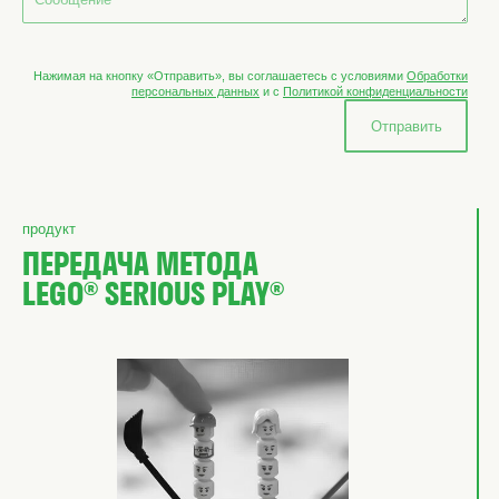
Нажимая на кнопку «Отправить», вы соглашаетесь с условиями
Обработки
персональных данных
и с
Политикой конфиденциальности
Отправить
продукт
ПЕРЕДАЧА МЕТОДА
LEGO® SERIOUS PLAY®