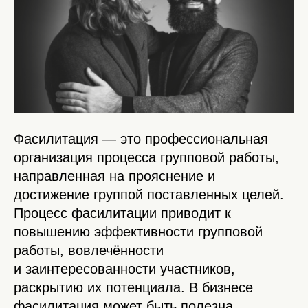
Фасилитация — это профессиональная
организация процесса групповой работы,
направленная на прояснение и
достижение группой поставленных целей.
Процесс фасилитации приводит к
повышению эффективности групповой
работы, вовлечённости
и заинтересованности участников,
раскрытию их потенциала. В бизнесе
фасилитация может быть полезна